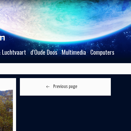
 Luchtvaart
d’Oude Doos
Multimedia
Computers
Previous page