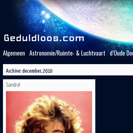
Algemeen
Astronomie/Ruimte- & Luchtvaart
d’Oude Do
Archive: december, 2010
Sandra!