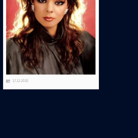
17.12.2010