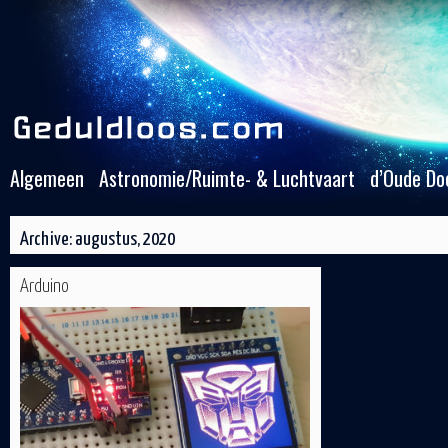
Algemeen
Astronomie/Ruimte- & Luchtvaart
d’Oude Do
Archive: augustus, 2020
Arduino