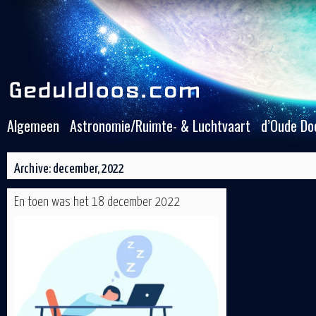
Algemeen
Astronomie/Ruimte- & Luchtvaart
d’Oude Do
Archive: december, 2022
En toen was het 18 december 2022