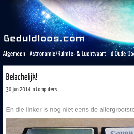
Algemeen
Astronomie/Ruimte- & Luchtvaart
d’Oude Do
Belachelijk!
30.jun.2014 in
Computers
En die linker is nog niet eens de allergrootst